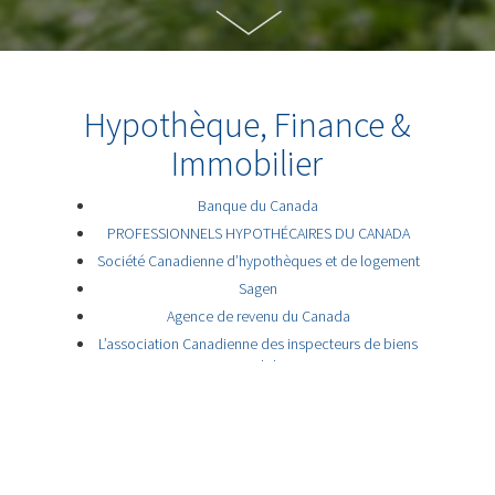
Hypothèque, Finance &
Immobilier
Banque du Canada
PROFESSIONNELS HYPOTHÉCAIRES DU CANADA
Société Canadienne d’hypothèques et de logement
Sagen
Agence de revenu du Canada
L’association Canadienne des inspecteurs de biens
immobilier